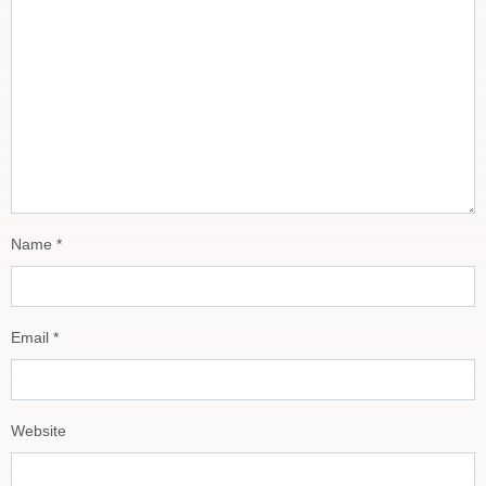
Name
*
Email
*
Website