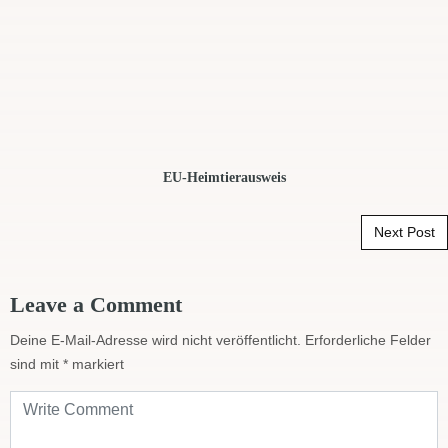
EU-Heimtierausweis
Post navigation
Next Post
Leave a Comment
Deine E-Mail-Adresse wird nicht veröffentlicht.
Erforderliche Felder
sind mit
*
markiert