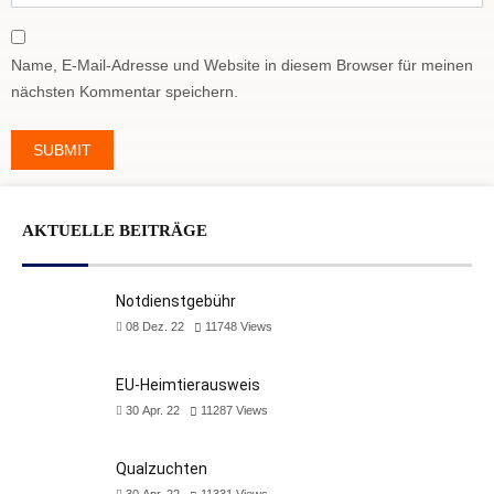
Name, E-Mail-Adresse und Website in diesem Browser für meinen
nächsten Kommentar speichern.
AKTUELLE BEITRÄGE
Notdienstgebühr
08 Dez. 22
11748
Views
EU-Heimtierausweis
30 Apr. 22
11287
Views
Qualzuchten