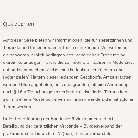
Qualzuchten
Auf dieser Seite bieten wir Informationen, die für Tierärztinnen und
Tierärzte und für jedermann hilfreich sein können. Wir wollen auf
die schweren, erblich bedingten gesundheitlichen Probleme bei
extrem kurznasigen Tieren, die seit mehreren Jahren in Mode sind,
aufmerksam machen. Ziel ist ein Umdenken bei Züchtern und
(potenziellen) Haltern dieser leidenden Geschöpfe. Amtstierärzten
werden Hilfen angeboten, um zu begründen, ob eine Anordnung
nach § 16 a Tierschutzgesetz erforderlich ist. Jeder Tierarzt kann
sich mit einem Musterschreiben an Firmen wenden, die mit solchen
Tieren werben.
Unter Federführung der Bundestierärztekammer und mit
Beteiligung der tierärztlichen Verbände – Bundesverband der
praktizierenden Tierärzte e. V. (bpt), Bundesverband der