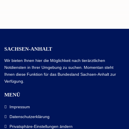
SACHSEN-ANHALT
Wir bieten Ihnen hier die Möglichkeit nach tierärztlichen
Notdiensten in Ihrer Umgebung zu suchen. Momentan steht
Ihnen diese Funktion für das Bundesland Sachsen-Anhalt zur
Verfügung.
MENÜ
Impressum
Datenschutzerklärung
Privatsphäre-Einstellungen ändern