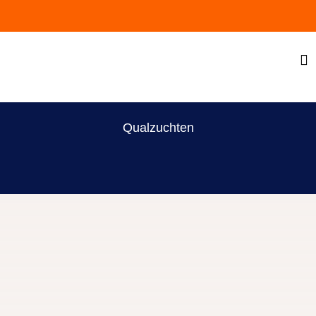
Qualzuchten