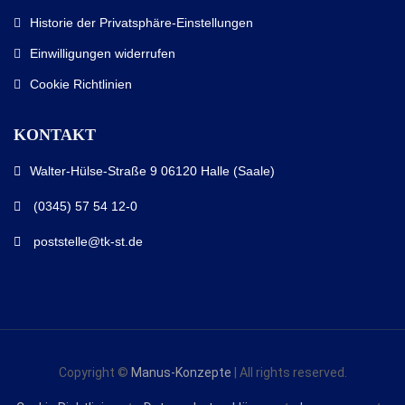
Historie der Privatsphäre-Einstellungen
Einwilligungen widerrufen
Cookie Richtlinien
KONTAKT
Walter-Hülse-Straße 9 06120 Halle (Saale)
(0345) 57 54 12-0
poststelle@tk-st.de
Copyright ©
Manus-Konzepte
| All rights reserved.