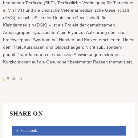
beamteten Tierärzte (BbT), Tierärztliche Vereinigung für Tierschutz
e. V. (TVT) und die Deutsche Veterinärmedizinische Gesellschaft
(DVG), einschließlich der Deutschen Gesellschaft für
Kleintiermedizin (DGK) – ist als Projekt der gemeinsamen
Arbeitsgruppe „Qualzuchten“ ein
Flyer
zur Aufklärung über das
brachycephale Syndrom bei Hunden und Katzen erschienen. Unter
dem Titel „Kurznasen und Glubschaugen: Nicht süß, sondern
gequält“ werden darin die massiven Auswirkungen extremer
Kurzköpfigkeit auf die Gesundheit bestimmter Rassen thematisiert.
Reptilien
SHARE ON
Facebook