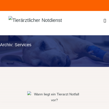
Archiv:
Services