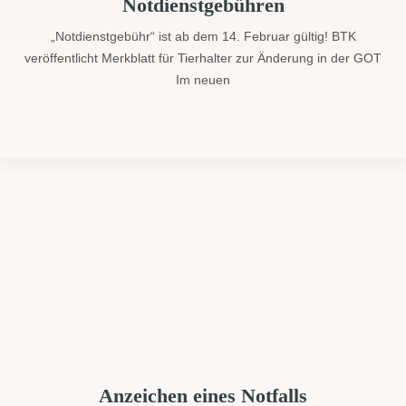
Notdienstgebühren
„Notdienstgebühr“ ist ab dem 14. Februar gültig! BTK
veröffentlicht Merkblatt für Tierhalter zur Änderung in der GOT
Im neuen
Anzeichen eines Notfalls