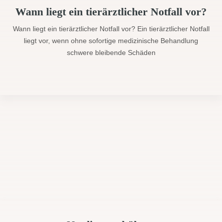
Wann liegt ein tierärztlicher Notfall vor?
Wann liegt ein tierärztlicher Notfall vor? Ein tierärztlicher Notfall
liegt vor, wenn ohne sofortige medizinische Behandlung
schwere bleibende Schäden