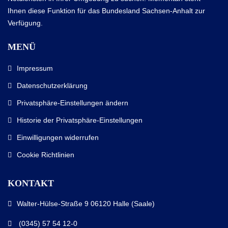
Ihnen diese Funktion für das Bundesland Sachsen-Anhalt zur
Verfügung.
MENÜ
Impressum
Datenschutzerklärung
Privatsphäre-Einstellungen ändern
Historie der Privatsphäre-Einstellungen
Einwilligungen widerrufen
Cookie Richtlinien
KONTAKT
Walter-Hülse-Straße 9 06120 Halle (Saale)
(0345) 57 54 12-0