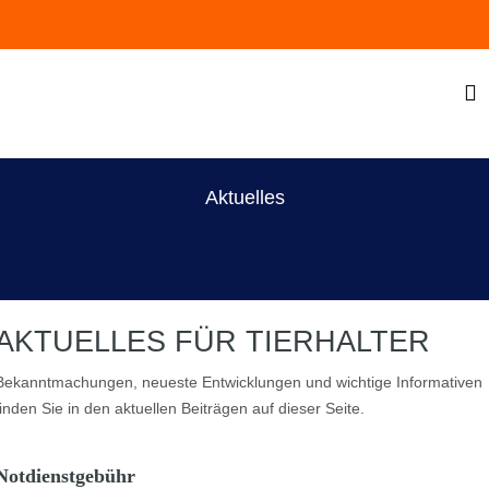
Aktuelles
AKTUELLES
FÜR TIERHALTER
Bekanntmachungen, neueste Entwicklungen und wichtige Informativen
finden Sie in den aktuellen Beiträgen auf dieser Seite.
Notdienstgebühr