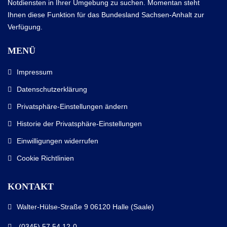
Notdiensten in Ihrer Umgebung zu suchen. Momentan steht
Ihnen diese Funktion für das Bundesland Sachsen-Anhalt zur
Verfügung.
MENÜ
Impressum
Datenschutzerklärung
Privatsphäre-Einstellungen ändern
Historie der Privatsphäre-Einstellungen
Einwilligungen widerrufen
Cookie Richtlinien
KONTAKT
Walter-Hülse-Straße 9 06120 Halle (Saale)
(0345) 57 54 12-0