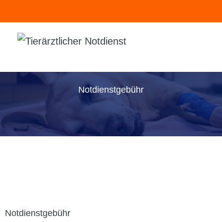
Notdienstgebühr
Notdienstgebühr