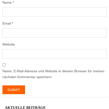
Name
*
Email
*
Website
Name, E-Mail-Adresse und Website in diesem Browser für meinen
nächsten Kommentar speichern.
AKTUELLE BEITRÄGE