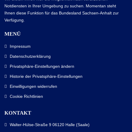
Notdiensten in Ihrer Umgebung zu suchen. Momentan steht
Ihnen diese Funktion für das Bundesland Sachsen-Anhalt zur
Verfügung.
MENÜ
Impressum
Datenschutzerklärung
Privatsphäre-Einstellungen ändern
Historie der Privatsphäre-Einstellungen
Einwilligungen widerrufen
Cookie Richtlinien
KONTAKT
Walter-Hülse-Straße 9 06120 Halle (Saale)