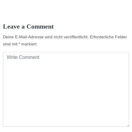
Leave a Comment
Deine E-Mail-Adresse wird nicht veröffentlicht.
Erforderliche Felder
sind mit
*
markiert