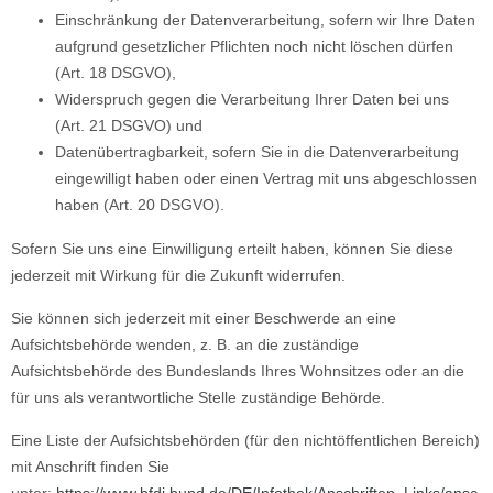
Einschränkung der Datenverarbeitung, sofern wir Ihre Daten
aufgrund gesetzlicher Pflichten noch nicht löschen dürfen
(Art. 18 DSGVO),
Widerspruch gegen die Verarbeitung Ihrer Daten bei uns
(Art. 21 DSGVO) und
Datenübertragbarkeit, sofern Sie in die Datenverarbeitung
eingewilligt haben oder einen Vertrag mit uns abgeschlossen
haben (Art. 20 DSGVO).
Sofern Sie uns eine Einwilligung erteilt haben, können Sie diese
jederzeit mit Wirkung für die Zukunft widerrufen.
Sie können sich jederzeit mit einer Beschwerde an eine
Aufsichtsbehörde wenden, z. B. an die zuständige
Aufsichtsbehörde des Bundeslands Ihres Wohnsitzes oder an die
für uns als verantwortliche Stelle zuständige Behörde.
Eine Liste der Aufsichtsbehörden (für den nichtöffentlichen Bereich)
mit Anschrift finden Sie