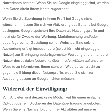
Nutzerkonto besteht. Wenn Sie bei Google eingeloggt sind, werden
Ihre Daten direkt Ihrem Konto zugeordnet.
Wenn Sie die Zuordnung in Ihrem Profil bei Google nicht
wünschen, müssen Sie sich vor Aktivierung des Buttons bei Google
ausloggen. Google speichert Ihre Daten als Nutzungsprofile und
nutzt sie für Zwecke der Werbung, Marktforschung und/oder
bedarfsgerechter Gestaltung seiner Websites. Eine solche
Auswertung erfolgt insbesondere (selbst für nicht eingeloggte
Nutzer) zur Erbringung bedarfsgerechter Werbung und um andere
Nutzer des sozialen Netzwerks über Ihre Aktivitäten auf unserer
Website zu informieren. Ihnen steht ein Widerspruchsrecht zu
gegen die Bildung dieser Nutzerprofile, wobei Sie sich zur
Ausübung dessen an Google richten müssen.
Widerruf der Einwilligung:
Vom Anbieter wird derzeit keine Möglichkeit für einen einfachen
Opt-out oder ein Blockieren der Datenübertragung angeboten.
Wenn Sie eine Nachverfolgung Ihrer Aktivitäten auf unserer