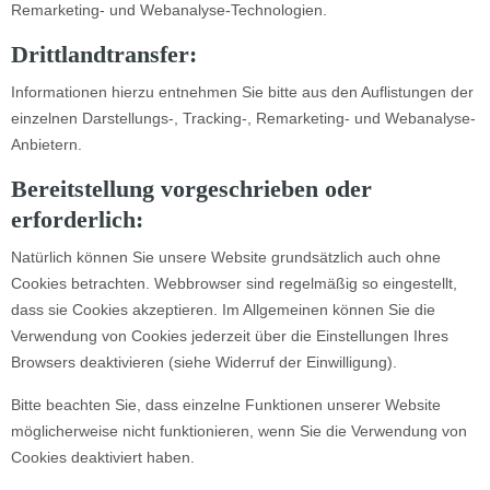
Remarketing- und Webanalyse-Technologien.
Drittlandtransfer:
Informationen hierzu entnehmen Sie bitte aus den Auflistungen der
einzelnen Darstellungs-, Tracking-, Remarketing- und Webanalyse-
Anbietern.
Bereitstellung vorgeschrieben oder
erforderlich:
Natürlich können Sie unsere Website grundsätzlich auch ohne
Cookies betrachten. Webbrowser sind regelmäßig so eingestellt,
dass sie Cookies akzeptieren. Im Allgemeinen können Sie die
Verwendung von Cookies jederzeit über die Einstellungen Ihres
Browsers deaktivieren (siehe Widerruf der Einwilligung).
Bitte beachten Sie, dass einzelne Funktionen unserer Website
möglicherweise nicht funktionieren, wenn Sie die Verwendung von
Cookies deaktiviert haben.