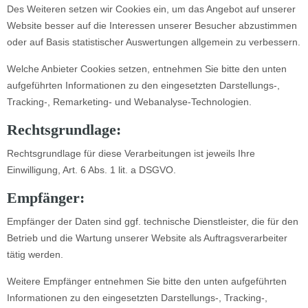
Des Weiteren setzen wir Cookies ein, um das Angebot auf unserer
Website besser auf die Interessen unserer Besucher abzustimmen
oder auf Basis statistischer Auswertungen allgemein zu verbessern.
Welche Anbieter Cookies setzen, entnehmen Sie bitte den unten
aufgeführten Informationen zu den eingesetzten Darstellungs-,
Tracking-, Remarketing- und Webanalyse-Technologien.
Rechtsgrundlage:
Rechtsgrundlage für diese Verarbeitungen ist jeweils Ihre
Einwilligung, Art. 6 Abs. 1 lit. a DSGVO.
Empfänger:
Empfänger der Daten sind ggf. technische Dienstleister, die für den
Betrieb und die Wartung unserer Website als Auftragsverarbeiter
tätig werden.
Weitere Empfänger entnehmen Sie bitte den unten aufgeführten
Informationen zu den eingesetzten Darstellungs-, Tracking-,