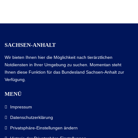
SACHSEN-ANHALT
Wir bieten Ihnen hier die Möglichkeit nach tierärztlichen
Notdiensten in Ihrer Umgebung zu suchen. Momentan steht
Ihnen diese Funktion für das Bundesland Sachsen-Anhalt zur
Verfügung.
MENÜ
Impressum
Datenschutzerklärung
Privatsphäre-Einstellungen ändern