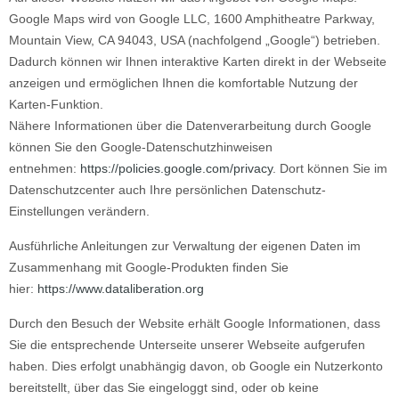
Google Maps wird von Google LLC, 1600 Amphitheatre Parkway,
Mountain View, CA 94043, USA (nachfolgend „Google“) betrieben.
Dadurch können wir Ihnen interaktive Karten direkt in der Webseite
anzeigen und ermöglichen Ihnen die komfortable Nutzung der
Karten-Funktion.
Nähere Informationen über die Datenverarbeitung durch Google
können Sie den Google-Datenschutzhinweisen
entnehmen:
https://policies.google.com/privacy
. Dort können Sie im
Datenschutzcenter auch Ihre persönlichen Datenschutz-
Einstellungen verändern.
Ausführliche Anleitungen zur Verwaltung der eigenen Daten im
Zusammenhang mit Google-Produkten finden Sie
hier:
https://www.dataliberation.org
Durch den Besuch der Website erhält Google Informationen, dass
Sie die entsprechende Unterseite unserer Webseite aufgerufen
haben. Dies erfolgt unabhängig davon, ob Google ein Nutzerkonto
bereitstellt, über das Sie eingeloggt sind, oder ob keine