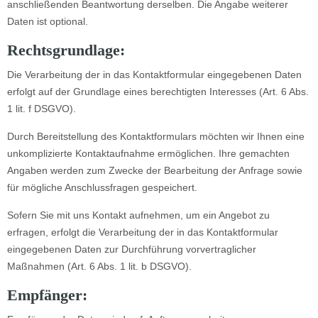
anschließenden Beantwortung derselben. Die Angabe weiterer
Daten ist optional.
Rechtsgrundlage:
Die Verarbeitung der in das Kontaktformular eingegebenen Daten
erfolgt auf der Grundlage eines berechtigten Interesses (Art. 6 Abs.
1 lit. f DSGVO).
Durch Bereitstellung des Kontaktformulars möchten wir Ihnen eine
unkomplizierte Kontaktaufnahme ermöglichen. Ihre gemachten
Angaben werden zum Zwecke der Bearbeitung der Anfrage sowie
für mögliche Anschlussfragen gespeichert.
Sofern Sie mit uns Kontakt aufnehmen, um ein Angebot zu
erfragen, erfolgt die Verarbeitung der in das Kontaktformular
eingegebenen Daten zur Durchführung vorvertraglicher
Maßnahmen (Art. 6 Abs. 1 lit. b DSGVO).
Empfänger: