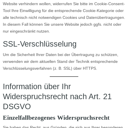
Website verhindern wollen, widerrufen Sie bitte im Cookie-Consent-
Tool Ihre Einwilligung für die entsprechende Cookie-Kategorie oder
alle technisch nicht notwendigen Cookies und Datenübertragungen.
In diesem Fall können Sie unsere Website jedoch ggfs. nicht oder
nur eingeschränkt nutzen.
SSL-Verschlüsselung
Um die Sicherheit Ihrer Daten bei der Übertragung zu schützen,
verwenden wir dem aktuellen Stand der Technik entsprechende
Verschlüsselungsverfahren (z. B. SSL) über HTTPS.
Information über Ihr
Widerspruchsrecht nach Art. 21
DSGVO
Einzelfallbezogenes Widerspruchsrecht
Sie haben das Recht, aus Gründen, die sich aus Ihrer besonderen