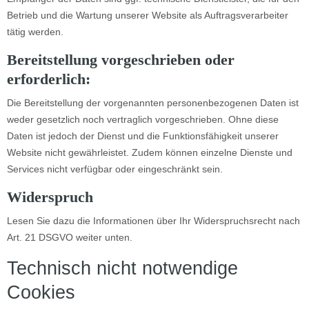
Betrieb und die Wartung unserer Website als Auftragsverarbeiter
tätig werden.
Bereitstellung vorgeschrieben oder
erforderlich:
Die Bereitstellung der vorgenannten personenbezogenen Daten ist
weder gesetzlich noch vertraglich vorgeschrieben. Ohne diese
Daten ist jedoch der Dienst und die Funktionsfähigkeit unserer
Website nicht gewährleistet. Zudem können einzelne Dienste und
Services nicht verfügbar oder eingeschränkt sein.
Widerspruch
Lesen Sie dazu die Informationen über Ihr Widerspruchsrecht nach
Art. 21 DSGVO weiter unten.
Technisch nicht notwendige
Cookies