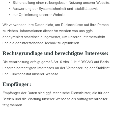
Sicherstellung einer reibungslosen Nutzung unserer Website,
Auswertung der Systemsicherheit und -stabilität sowie
zur Optimierung unserer Website.
Wir verwenden Ihre Daten nicht, um Rückschlüsse auf Ihre Person
zu ziehen. Informationen dieser Art werden von uns ggfs.
anonymisiert statistisch ausgewertet, um unseren Internetauftritt
und die dahinterstehende Technik zu optimieren.
Rechtsgrundlage und berechtigtes Interesse:
Die Verarbeitung erfolgt gemäß Art. 6 Abs. 1 lit. f DSGVO auf Basis
unseres berechtigten Interesses an der Verbesserung der Stabilität
und Funktionalität unserer Website.
Empfänger:
Empfänger der Daten sind ggf. technische Dienstleister, die für den
Betrieb und die Wartung unserer Webseite als Auftragsverarbeiter
tätig werden.