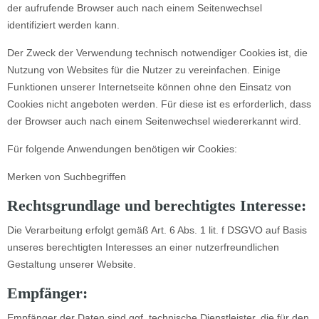
der aufrufende Browser auch nach einem Seitenwechsel
identifiziert werden kann.
Der Zweck der Verwendung technisch notwendiger Cookies ist, die
Nutzung von Websites für die Nutzer zu vereinfachen. Einige
Funktionen unserer Internetseite können ohne den Einsatz von
Cookies nicht angeboten werden. Für diese ist es erforderlich, dass
der Browser auch nach einem Seitenwechsel wiedererkannt wird.
Für folgende Anwendungen benötigen wir Cookies:
Merken von Suchbegriffen
Rechtsgrundlage und berechtigtes Interesse:
Die Verarbeitung erfolgt gemäß Art. 6 Abs. 1 lit. f DSGVO auf Basis
unseres berechtigten Interesses an einer nutzerfreundlichen
Gestaltung unserer Website.
Empfänger:
Empfänger der Daten sind ggf. technische Dienstleister, die für den