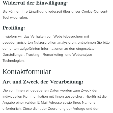
Widerruf der Einwilligung:
Sie können Ihre Einwilligung jederzeit über unser Cookie-Consent-
Tool widerrufen.
Profiling:
Inwiefern wir das Verhalten von Websitebesuchern mit
pseudonymisierten Nutzerprofilen analysieren, entnehmen Sie bitte
den unten aufgeführten Informationen zu den eingesetzten
Darstellungs-, Tracking-, Remarketing- und Webanalyse-
Technologien.
Kontaktformular
Art und Zweck der Verarbeitung:
Die von Ihnen eingegebenen Daten werden zum Zweck der
individuellen Kommunikation mit Ihnen gespeichert. Hierfür ist die
Angabe einer validen E-Mail-Adresse sowie Ihres Namens
erforderlich. Diese dient der Zuordnung der Anfrage und der