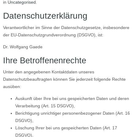
in
Uncategorised
.
Datenschutzerklärung
Verantwortlicher im Sinne der Datenschutzgesetze, insbesondere
der EU-Datenschutzgrundverordnung (DSGVO), ist:
Dr. Wolfgang Gaede
Ihre Betroffenenrechte
Unter den angegebenen Kontaktdaten unseres
Datenschutzbeauftragten können Sie jederzeit folgende Rechte
ausüben:
Auskunft über Ihre bei uns gespeicherten Daten und deren
Verarbeitung (Art. 15 DSGVO),
Berichtigung unrichtiger personenbezogener Daten (Art. 16
DSGVO),
Löschung Ihrer bei uns gespeicherten Daten (Art. 17
DSGVO),