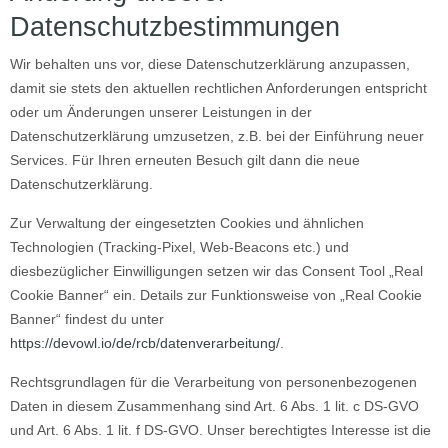
Datenschutzbestimmungen
Wir behalten uns vor, diese Datenschutzerklärung anzupassen,
damit sie stets den aktuellen rechtlichen Anforderungen entspricht
oder um Änderungen unserer Leistungen in der
Datenschutzerklärung umzusetzen, z.B. bei der Einführung neuer
Services. Für Ihren erneuten Besuch gilt dann die neue
Datenschutzerklärung.
Zur Verwaltung der eingesetzten Cookies und ähnlichen
Technologien (Tracking-Pixel, Web-Beacons etc.) und
diesbezüglicher Einwilligungen setzen wir das Consent Tool „Real
Cookie Banner“ ein. Details zur Funktionsweise von „Real Cookie
Banner“ findest du unter
https://devowl.io/de/rcb/datenverarbeitung/
.
Rechtsgrundlagen für die Verarbeitung von personenbezogenen
Daten in diesem Zusammenhang sind Art. 6 Abs. 1 lit. c DS-GVO
und Art. 6 Abs. 1 lit. f DS-GVO. Unser berechtigtes Interesse ist die