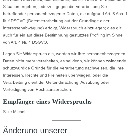
Situation ergeben, jederzeit gegen die Verarbeitung Sie
betreffender personenbezogener Daten, die aufgrund Art. 6 Abs. 1
lit. f DSGVO (Datenverarbeitung auf der Grundlage einer
Interessenabwägung) erfolgt, Widerspruch einzulegen; dies gilt
auch für ein auf diese Bestimmung gestütztes Profiling im Sinne
von Art. 4 Nr. 4 DSGVO.
Legen Sie Widerspruch ein, werden wir Ihre personenbezogenen
Daten nicht mehr verarbeiten, es sei denn, wir können zwingende
schutzwürdige Gründe für die Verarbeitung nachweisen, die Ihre
Interessen, Rechte und Freiheiten überwiegen, oder die
Verarbeitung dient der Geltendmachung, Ausübung oder
Verteidigung von Rechtsansprüchen.
Empfänger eines Widerspruchs
Silke Michel
Änderung unserer