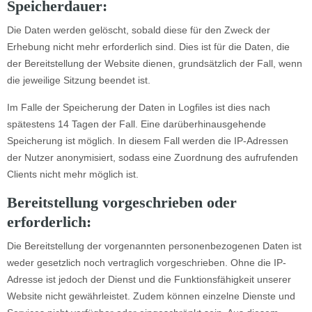
Speicherdauer:
Die Daten werden gelöscht, sobald diese für den Zweck der
Erhebung nicht mehr erforderlich sind. Dies ist für die Daten, die
der Bereitstellung der Website dienen, grundsätzlich der Fall, wenn
die jeweilige Sitzung beendet ist.
Im Falle der Speicherung der Daten in Logfiles ist dies nach
spätestens 14 Tagen der Fall. Eine darüberhinausgehende
Speicherung ist möglich. In diesem Fall werden die IP-Adressen
der Nutzer anonymisiert, sodass eine Zuordnung des aufrufenden
Clients nicht mehr möglich ist.
Bereitstellung vorgeschrieben oder
erforderlich:
Die Bereitstellung der vorgenannten personenbezogenen Daten ist
weder gesetzlich noch vertraglich vorgeschrieben. Ohne die IP-
Adresse ist jedoch der Dienst und die Funktionsfähigkeit unserer
Website nicht gewährleistet. Zudem können einzelne Dienste und