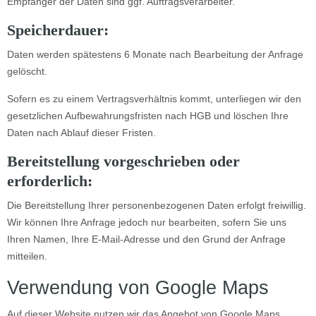
Empfänger der Daten sind ggf. Auftragsverarbeiter.
Speicherdauer:
Daten werden spätestens 6 Monate nach Bearbeitung der Anfrage
gelöscht.
Sofern es zu einem Vertragsverhältnis kommt, unterliegen wir den
gesetzlichen Aufbewahrungsfristen nach HGB und löschen Ihre
Daten nach Ablauf dieser Fristen.
Bereitstellung vorgeschrieben oder
erforderlich:
Die Bereitstellung Ihrer personenbezogenen Daten erfolgt freiwillig.
Wir können Ihre Anfrage jedoch nur bearbeiten, sofern Sie uns
Ihren Namen, Ihre E-Mail-Adresse und den Grund der Anfrage
mitteilen.
Verwendung von Google Maps
Auf dieser Website nutzen wir das Angebot von Google Maps.