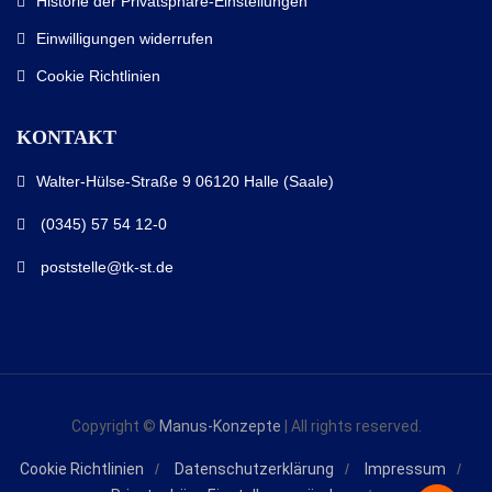
Historie der Privatsphäre-Einstellungen
Einwilligungen widerrufen
Cookie Richtlinien
KONTAKT
Walter-Hülse-Straße 9 06120 Halle (Saale)
(0345) 57 54 12-0
poststelle@tk-st.de
Copyright ©
Manus-Konzepte
| All rights reserved.
Cookie Richtlinien
Datenschutzerklärung
Impressum