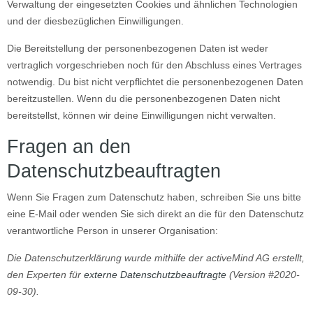
Verwaltung der eingesetzten Cookies und ähnlichen Technologien
und der diesbezüglichen Einwilligungen.
Die Bereitstellung der personenbezogenen Daten ist weder
vertraglich vorgeschrieben noch für den Abschluss eines Vertrages
notwendig. Du bist nicht verpflichtet die personenbezogenen Daten
bereitzustellen. Wenn du die personenbezogenen Daten nicht
bereitstellst, können wir deine Einwilligungen nicht verwalten.
Fragen an den
Datenschutzbeauftragten
Wenn Sie Fragen zum Datenschutz haben, schreiben Sie uns bitte
eine E-Mail oder wenden Sie sich direkt an die für den Datenschutz
verantwortliche Person in unserer Organisation:
Die Datenschutzerklärung wurde mithilfe der activeMind AG erstellt,
den Experten für
externe Datenschutzbeauftragte
(Version #2020-
09-30).