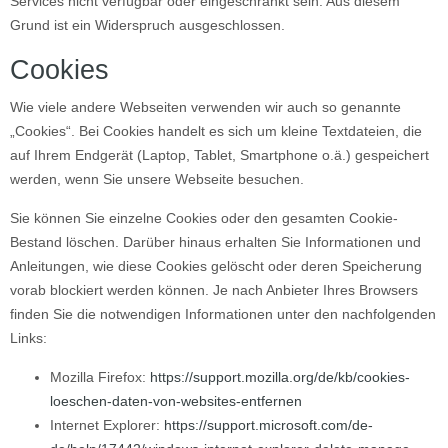
Services nicht verfügbar oder eingeschränkt sein. Aus diesem
Grund ist ein Widerspruch ausgeschlossen.
Cookies
Wie viele andere Webseiten verwenden wir auch so genannte
„Cookies“. Bei Cookies handelt es sich um kleine Textdateien, die
auf Ihrem Endgerät (Laptop, Tablet, Smartphone o.ä.) gespeichert
werden, wenn Sie unsere Webseite besuchen.
Sie können Sie einzelne Cookies oder den gesamten Cookie-
Bestand löschen. Darüber hinaus erhalten Sie Informationen und
Anleitungen, wie diese Cookies gelöscht oder deren Speicherung
vorab blockiert werden können. Je nach Anbieter Ihres Browsers
finden Sie die notwendigen Informationen unter den nachfolgenden
Links:
Mozilla Firefox:
https://support.mozilla.org/de/kb/cookies-
loeschen-daten-von-websites-entfernen
Internet Explorer:
https://support.microsoft.com/de-