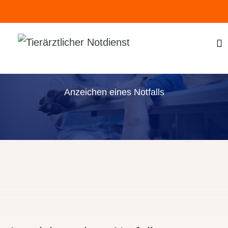
Anzeichen eines Notfalls