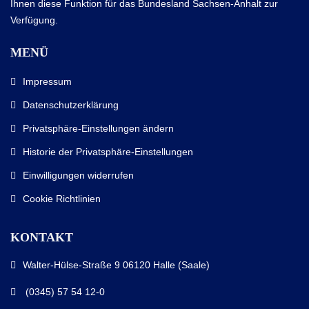
Ihnen diese Funktion für das Bundesland Sachsen-Anhalt zur
Verfügung.
MENÜ
Impressum
Datenschutzerklärung
Privatsphäre-Einstellungen ändern
Historie der Privatsphäre-Einstellungen
Einwilligungen widerrufen
Cookie Richtlinien
KONTAKT
Walter-Hülse-Straße 9 06120 Halle (Saale)
(0345) 57 54 12-0