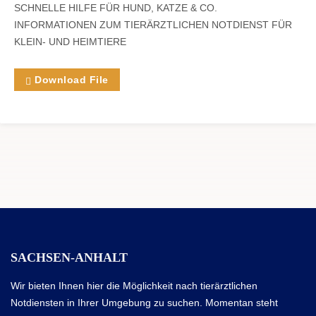
SCHNELLE HILFE FÜR HUND, KATZE & CO.
INFORMATIONEN ZUM TIERÄRZTLICHEN NOTDIENST FÜR
KLEIN- UND HEIMTIERE
Download File
SACHSEN-ANHALT
Wir bieten Ihnen hier die Möglichkeit nach tierärztlichen
Notdiensten in Ihrer Umgebung zu suchen. Momentan steht